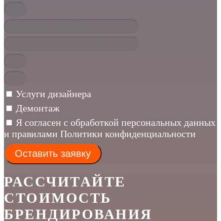
Услуги дизайнера
Демонтаж
Я согласен с обработкой персональных данных
и правилами Политики конфиденциальности
Оставить заявку
РАССЧИТАЙТЕ
СТОИМОСТЬ
БРЕНДИРОВАНИЯ