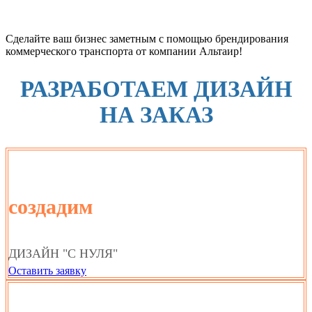
Сделайте ваш бизнес заметным с помощью брендирования
коммерческого транспорта от компании Альтаир!
РАЗРАБОТАЕМ ДИЗАЙН
НА ЗАКАЗ
создадим
ДИЗАЙН "С НУЛЯ"
Оставить заявку