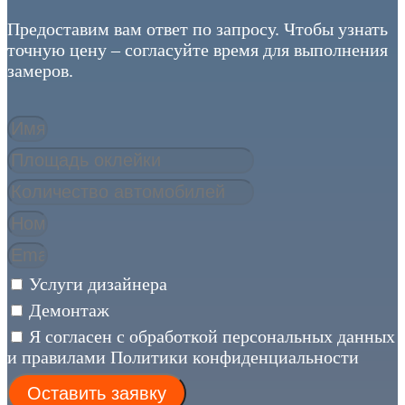
Предоставим вам ответ по запросу. Чтобы узнать
точную цену – согласуйте время для выполнения
замеров.
Услуги дизайнера
Демонтаж
Я согласен с обработкой персональных данных
и правилами Политики конфиденциальности
Оставить заявку