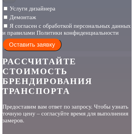
Услуги дизайнера
Демонтаж
Я согласен с обработкой персональных данных
и правилами Политики конфиденциальности
Оставить заявку
РАССЧИТАЙТЕ
СТОИМОСТЬ
БРЕНДИРОВАНИЯ
ТРАНСПОРТА
Предоставим вам ответ по запросу. Чтобы узнать
точную цену – согласуйте время для выполнения
замеров.