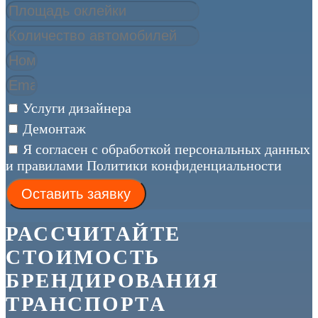
Услуги дизайнера
Демонтаж
Я согласен с обработкой персональных данных
и правилами Политики конфиденциальности
Оставить заявку
РАССЧИТАЙТЕ
СТОИМОСТЬ
БРЕНДИРОВАНИЯ
ТРАНСПОРТА