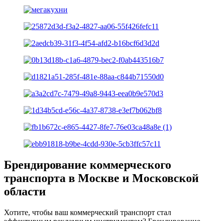
Брендирование коммерческого
транспорта в Москве и Московской
области
Хотите, чтобы ваш коммерческий транспорт стал