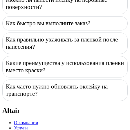
поверхности?
Как быстро вы выполните заказ?
Как правильно ухаживать за пленкой после
нанесения?
Какие преимущества у использования пленки
вместо краски?
Как часто нужно обновлять оклейку на
транспорте?
Altair
О компании
Услуги