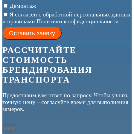
Демонтаж
Я согласен с обработкой персональных данных
и правилами Политики конфиденциальности
Оставить заявку
РАССЧИТАЙТЕ
СТОИМОСТЬ
БРЕНДИРОВАНИЯ
ТРАНСПОРТА
Предоставим вам ответ по запросу. Чтобы узнать
точную цену – согласуйте время для выполнения
замеров.