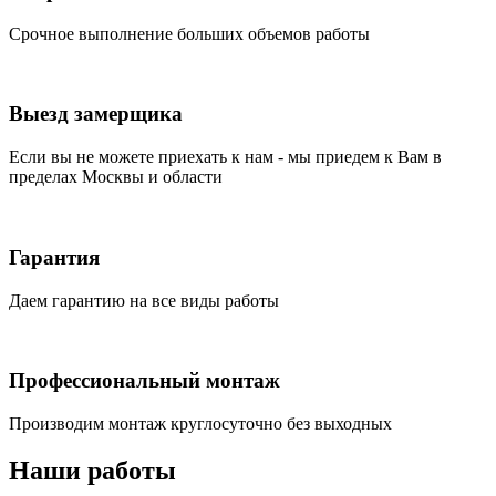
Срочное выполнение больших объемов работы
Выезд замерщика
Если вы не можете приехать к нам - мы приедем к Вам в
пределах Москвы и области
Гарантия
Даем гарантию на все виды работы
Профессиональный монтаж
Производим монтаж круглосуточно без выходных
Наши работы