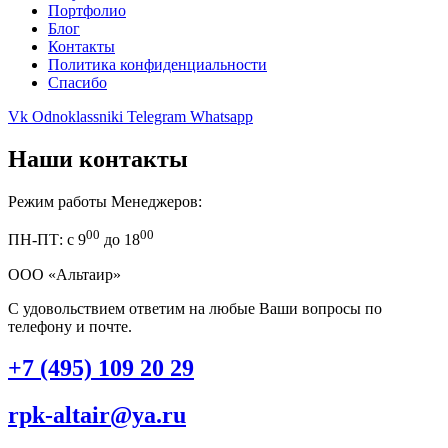
Портфолио
Блог
Контакты
Политика конфиденциальности
Спасибо
Vk
Odnoklassniki
Telegram
Whatsapp
Наши контакты
Режим работы Менеджеров:
00
00
ПН-ПТ: с 9
до 18
ООО «Альтаир»
С удовольствием ответим на любые Ваши вопросы по
телефону и почте.
+7 (495) 109 20 29
rpk-altair@ya.ru