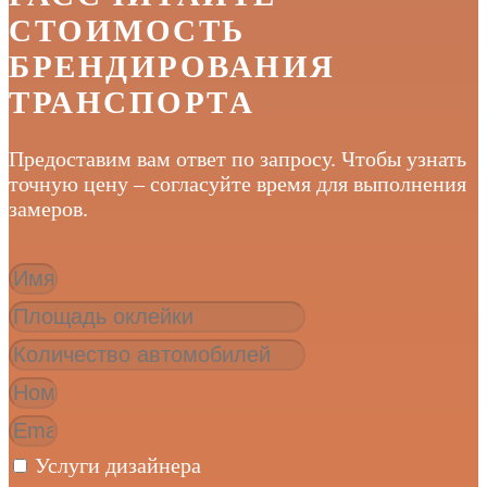
СТОИМОСТЬ
БРЕНДИРОВАНИЯ
ТРАНСПОРТА
Предоставим вам ответ по запросу. Чтобы узнать
точную цену – согласуйте время для выполнения
замеров.
Услуги дизайнера