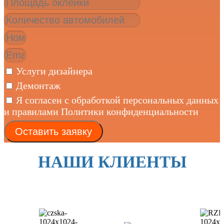
Услуги дизайнера
Демонтаж
Я согласен с обработкой персональных данных
и правилами Политики конфиденциальности
Оставить заявку
НАШИ КЛИЕНТЫ