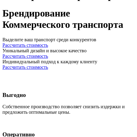
Брендирование
Коммерческого транспорта
Выделите ваш транспорт среди конкурентов
Рассчитать стоимость
Уникальный дизайн и высокое качество
Рассчитать стоимость
Индивидуальный подход к каждому клиенту
Рассчитать стоимость
Выгодно
Собственное производство позволяет снизить издержки и
предложить оптимальные цены.
Оперативно