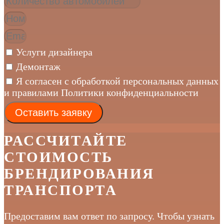
Услуги дизайнера
Демонтаж
Я согласен с обработкой персональных данных
и правилами Политики конфиденциальности
Оставить заявку
РАССЧИТАЙТЕ
СТОИМОСТЬ
БРЕНДИРОВАНИЯ
ТРАНСПОРТА
Предоставим вам ответ по запросу. Чтобы узнать