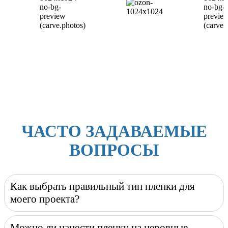
ЧАСТО ЗАДАВАЕМЫЕ
ВОПРОСЫ
Как выбрать правильный тип пленки для
моего проекта?
Можно ли нанести пленку на неровные