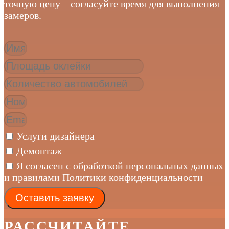
точную цену – согласуйте время для выполнения
замеров.
Услуги дизайнера
Демонтаж
Я согласен с обработкой персональных данных
и правилами Политики конфиденциальности
Оставить заявку
РАССЧИТАЙТЕ