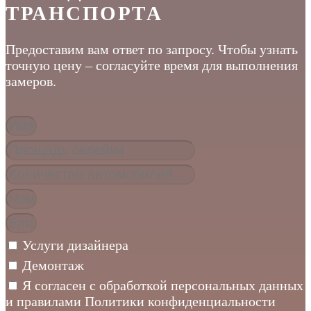
ТРАНСПОРТА
Предоставим вам ответ по запросу. Чтобы узнать
точную цену – согласуйте время для выполнения
замеров.
Услуги дизайнера
Демонтаж
Я согласен с обработкой персональных данных
и правилами Политики конфиденциальности