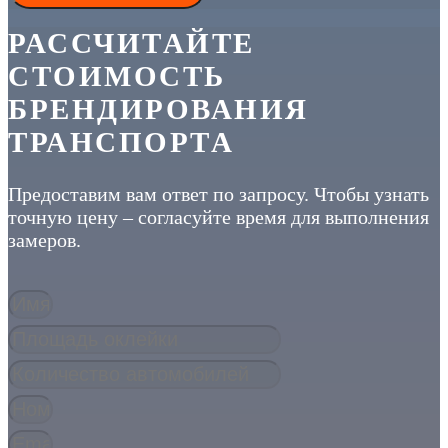
РАССЧИТАЙТЕ
СТОИМОСТЬ
БРЕНДИРОВАНИЯ
ТРАНСПОРТА
Предоставим вам ответ по запросу. Чтобы узнать
точную цену – согласуйте время для выполнения
замеров.