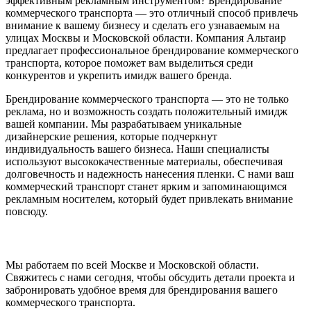
эффективным рекламным инструментом? Брендирование
коммерческого транспорта — это отличный способ привлечь
внимание к вашему бизнесу и сделать его узнаваемым на
улицах Москвы и Московской области. Компания Альтаир
предлагает профессиональное брендирование коммерческого
транспорта, которое поможет вам выделиться среди
конкурентов и укрепить имидж вашего бренда.
Брендирование коммерческого транспорта — это не только
реклама, но и возможность создать положительный имидж
вашей компании. Мы разрабатываем уникальные
дизайнерские решения, которые подчеркнут
индивидуальность вашего бизнеса. Наши специалисты
используют высококачественные материалы, обеспечивая
долговечность и надежность нанесения пленки. С нами ваш
коммерческий транспорт станет ярким и запоминающимся
рекламным носителем, который будет привлекать внимание
повсюду.
Мы работаем по всей Москве и Московской области.
Свяжитесь с нами сегодня, чтобы обсудить детали проекта и
забронировать удобное время для брендирования вашего
коммерческого транспорта.