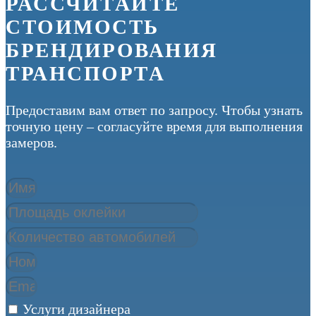
РАССЧИТАЙТЕ
СТОИМОСТЬ
БРЕНДИРОВАНИЯ
ТРАНСПОРТА
Предоставим вам ответ по запросу. Чтобы узнать
точную цену – согласуйте время для выполнения
замеров.
Услуги дизайнера