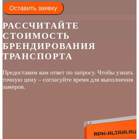
Оставить заявку
РАССЧИТАЙТЕ
СТОИМОСТЬ
БРЕНДИРОВАНИЯ
ТРАНСПОРТА
Предоставим вам ответ по запросу. Чтобы узнать
точную цену – согласуйте время для выполнения
замеров.