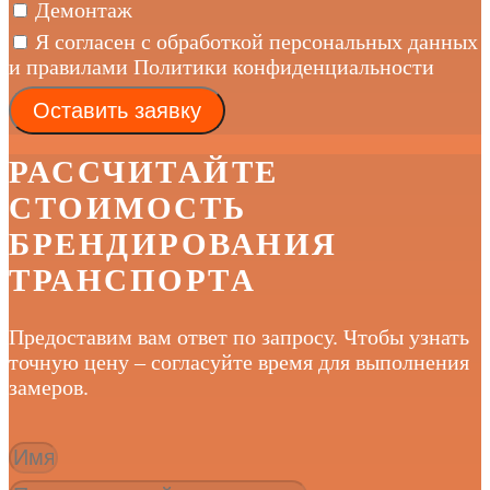
Демонтаж
Я согласен с обработкой персональных данных
и правилами Политики конфиденциальности
Оставить заявку
РАССЧИТАЙТЕ
СТОИМОСТЬ
БРЕНДИРОВАНИЯ
ТРАНСПОРТА
Предоставим вам ответ по запросу. Чтобы узнать
точную цену – согласуйте время для выполнения
замеров.